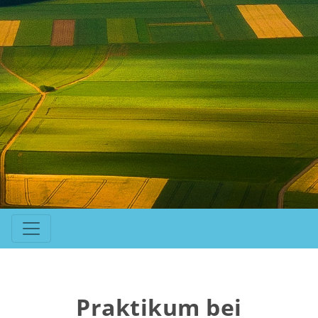
Praktikum bei