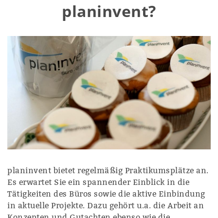
planinvent?
planinvent bietet regelmäßig Praktikumsplätze an.
Es erwartet Sie ein spannender Einblick in die
Tätigkeiten des Büros sowie die aktive Einbindung
in aktuelle Projekte. Dazu gehört u.a. die Arbeit an
Konzepten und Gutachten ebenso wie die