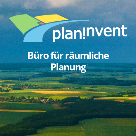
Büro für räumliche
Planung