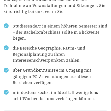
Teilnahme an Veranstaltungen und Sitzungen. Sie
sind richtig bei uns, wenn Sie
Studierende/r in einem höheren Semester sind
– der Bachelorabschluss sollte in Blickweite
liegen.
die Bereiche Geographie, Raum- und
Regionalplanung zu Ihren
Interessenschwerpunkten zählen.
über Grundkenntnisse im Umgang mit
gängigen PC-Anwendungen aus diesen
Bereichen verfügen.
mindestens sechs, im Idealfall wenigstens
acht Wochen bei uns verbringen können.